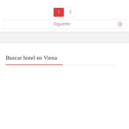
1
2
Siguiente
Buscar hotel en Viena