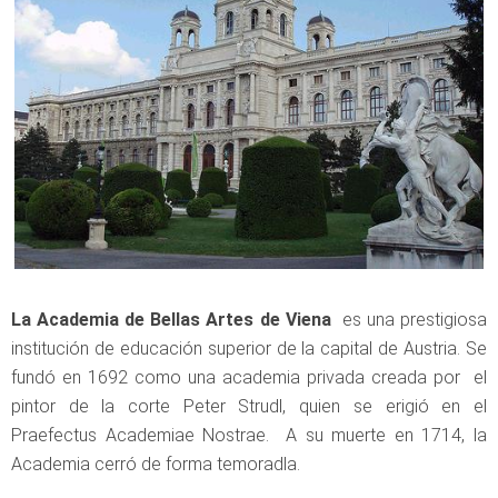
La Academia de Bellas Artes de Viena
es una prestigiosa
institución de educación superior de la capital de Austria. Se
fundó en 1692 como una academia privada creada por el
pintor de la corte Peter Strudl, quien se erigió en el
Praefectus Academiae Nostrae. A su muerte en 1714, la
Academia cerró de forma temoradla.