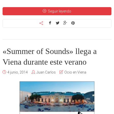
Seguir leyendo
«Summer of Sounds» llega a
Viena durante este verano
4 junio, 2014
Juan Carlos
Ocio en Viena