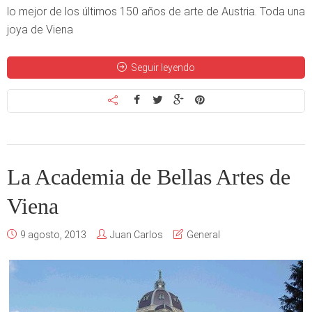
lo mejor de los últimos 150 años de arte de Austria. Toda una
joya de Viena
Seguir leyendo
La Academia de Bellas Artes de
Viena
9 agosto, 2013
Juan Carlos
General