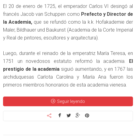
El 20 de enero de 1725, el emperador Carlos VI desingó al
francés Jacob van Schuppen como
Prefecto y Director de
la Academia,
que se refundó como la k.k. Hofakademie der
Maler, Bildhauer und Baukunst (Academia de la Corte Imperial
y Real de pintores, escultores y arquitectura).
Luego, durante el reinado de la emperatriz María Teresa, en
1751 un novedosos estatuto reformó la academia.
El
prestigio de la academia
siguió aumentando, y en 1767 las
archiduquesas Carlota Carolina y María Ana fueron los
primeros miembros honorarios de esta academia vienesa.
Seguir leyendo