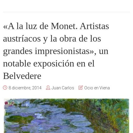
«A la luz de Monet. Artistas
austríacos y la obra de los
grandes impresionistas», un
notable exposición en el
Belvedere
8 diciembre, 2014
Juan Carlos
Ocio en Viena