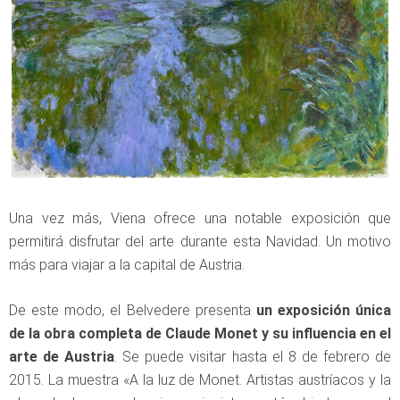
Una vez más, Viena ofrece una notable exposición que
permitirá disfrutar del arte durante esta Navidad. Un motivo
más para viajar a la capital de Austria.
De este modo, el Belvedere presenta
un exposición única
de la obra completa de Claude Monet y su influencia en el
arte de Austria
. Se puede visitar hasta el 8 de febrero de
2015. La muestra «A la luz de Monet. Artistas austríacos y la