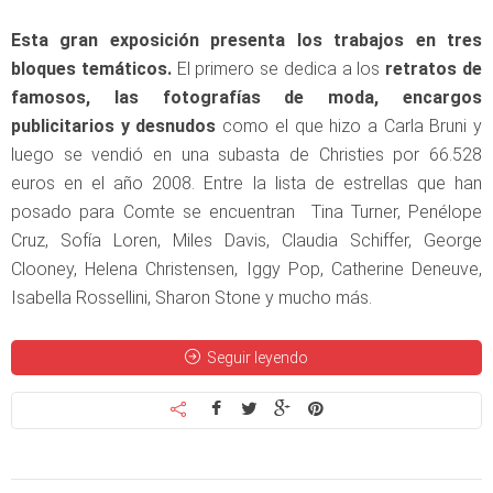
Esta gran exposición presenta los trabajos en tres
bloques temáticos.
El primero se dedica a los
retratos de
famosos, las fotografías de moda, encargos
publicitarios y desnudos
como el que hizo a Carla Bruni y
luego se vendió en una subasta de Christies por 66.528
euros en el año 2008. Entre la lista de estrellas que han
posado para Comte se encuentran Tina Turner, Penélope
Cruz, Sofía Loren, Miles Davis, Claudia Schiffer, George
Clooney, Helena Christensen, Iggy Pop, Catherine Deneuve,
Isabella Rossellini, Sharon Stone y mucho más.
Seguir leyendo