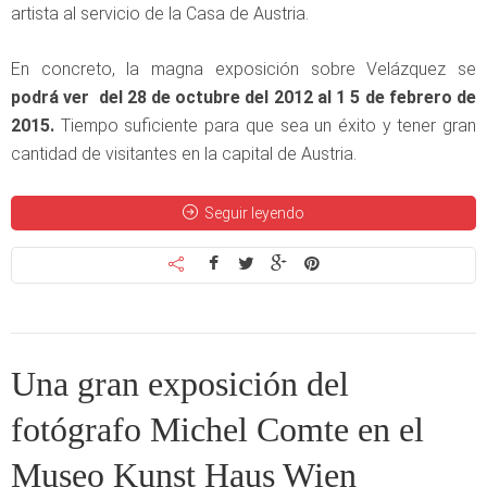
artista al servicio de la Casa de Austria.
En concreto, la magna exposición sobre Velázquez se
podrá ver del 28 de octubre del 2012 al 1 5 de febrero de
2015.
Tiempo suficiente para que sea un éxito y tener gran
cantidad de visitantes en la capital de Austria.
Seguir leyendo
Una gran exposición del
fotógrafo Michel Comte en el
Museo Kunst Haus Wien