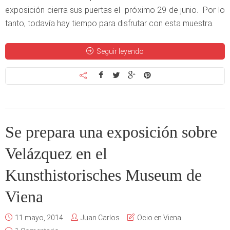
exposición cierra sus puertas el próximo 29 de junio. Por lo
tanto, todavía hay tiempo para disfrutar con esta muestra.
Seguir leyendo
Se prepara una exposición sobre
Velázquez en el
Kunsthistorisches Museum de
Viena
11 mayo, 2014
Juan Carlos
Ocio en Viena