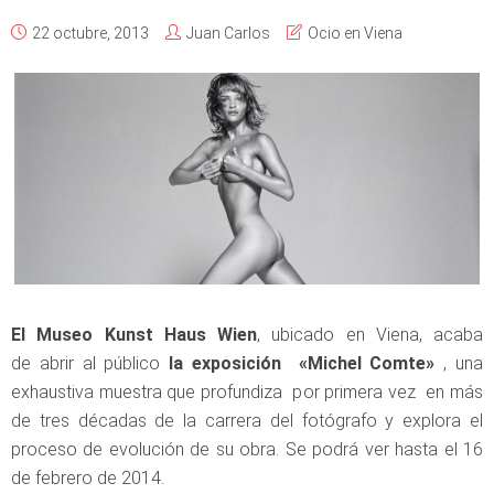
22 octubre, 2013
Juan Carlos
Ocio en Viena
El Museo Kunst Haus Wien
, ubicado en Viena, acaba
de abrir al público
la exposición «Michel Comte»
, una
exhaustiva muestra que profundiza por primera vez en más
de tres décadas de la carrera del fotógrafo y explora el
proceso de evolución de su obra. Se podrá ver hasta el 16
de febrero de 2014.