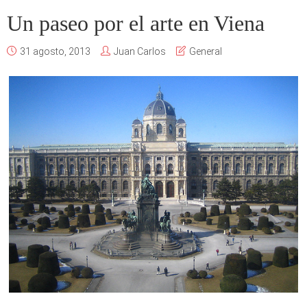
Un paseo por el arte en Viena
31 agosto, 2013
Juan Carlos
General