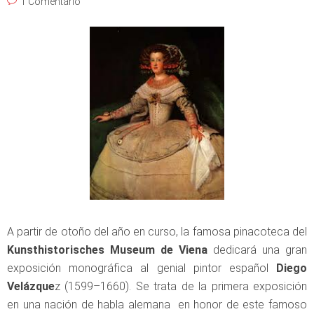
1 Comentario
A partir de otoño del año en curso, la famosa pinacoteca del
Kunsthistorisches Museum de Viena
dedicará una gran
exposición monográfica al genial pintor español
Diego
Velázque
z (1599–1660). Se trata de la primera exposición
en una nación de habla alemana en honor de este famoso