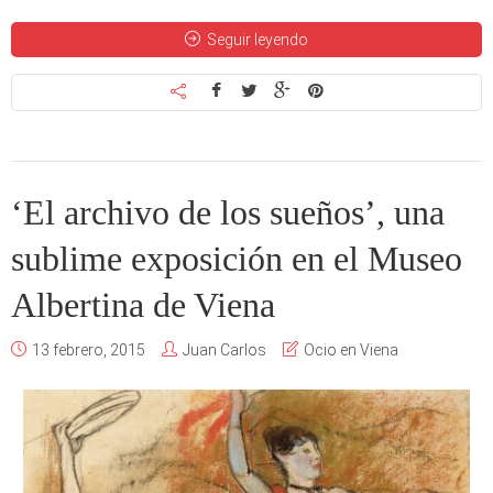
Seguir leyendo
‘El archivo de los sueños’, una
sublime exposición en el Museo
Albertina de Viena
13 febrero, 2015
Juan Carlos
Ocio en Viena