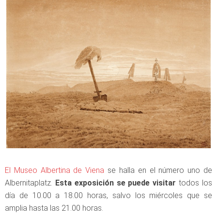
El Museo Albertina de Viena
se halla en el número uno de
Albernitaplatz.
Esta exposición se puede visitar
todos los
día de 10.00 a 18.00 horas, salvo los miércoles que se
amplia hasta las 21.00 horas.