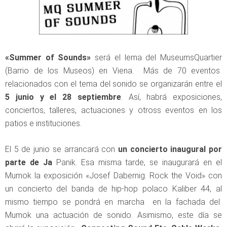
«Summer of Sounds»
será el lema del MuseumsQuartier
(Barrio de los Museos) en Viena. Más de 70 eventos
relacionados con el tema del sonido se organizarán entre el
5 junio y el 28 septiembre
. Así, habrá exposiciones,
conciertos, talleres, actuaciones y otross eventos en los
patios e instituciones.
El 5 de junio ​​se arrancará con
un concierto inaugural por
parte de Ja
Panik. Esa misma tarde, se inaugurará en el
Mumok la exposición «Josef Dabernig. Rock the Void» con
un concierto del banda de hip-hop polaco Kaliber 44, al
mismo tiempo se pondrá en marcha en la fachada del
Mumok una actuación de sonido. Asimismo, este día se