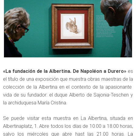
«La fundación de la Albertina. De Napoléon a Durero»
es
el título de una exposición que muestra obras maestras de la
colección de la Albertina en el contexto de la apasionante
vida de su fundador: el duque Alberto de Sajonia-Teschen y
la archiduquesa María Cristina.
Se puede visitar esta muestra en La Albertina, situada en
Albertinaplatz, 1. Abre todos los días de 10.00 a 18.00 horas,
salvo los miércoles que abre hast las 21.00 horas. La