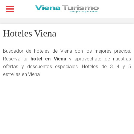
Hoteles Viena
Buscador de hoteles de Viena con los mejores precios.
Reserva tu
hotel en Viena
y aprovechate de nuestras
ofertas y descuentos especiales. Hoteles de 3, 4 y 5
estrellas en Viena.