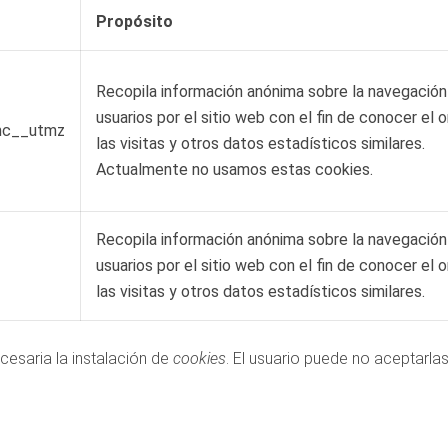
Propósito
Recopila información anónima sobre la navegación
usuarios por el sitio web con el fin de conocer el 
mc__utmz
las visitas y otros datos estadísticos similares.
Actualmente no usamos estas cookies.
Recopila información anónima sobre la navegación
usuarios por el sitio web con el fin de conocer el 
las visitas y otros datos estadísticos similares.
ecesaria la instalación de
cookies
. El usuario puede no aceptarla