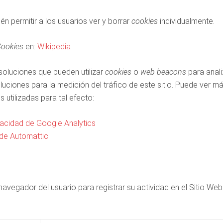
 permitir a los usuarios ver y borrar
cookies
individualmente.
ookies
en:
Wikipedia
 soluciones que pueden utilizar
cookies
o
web beacons
para anali
luciones para la medición del tráfico de este sitio. Puede ver má
 utilizadas para tal efecto:
ivacidad de Google Analytics
 de Automattic
avegador del usuario para registrar su actividad en el Sitio Web