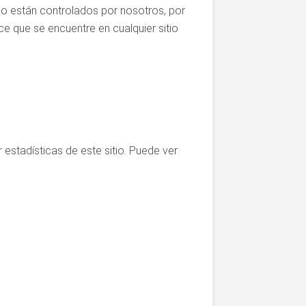
s no están controlados por nosotros, por
e que se encuentre en cualquier sitio
 estadísticas de este sitio. Puede ver