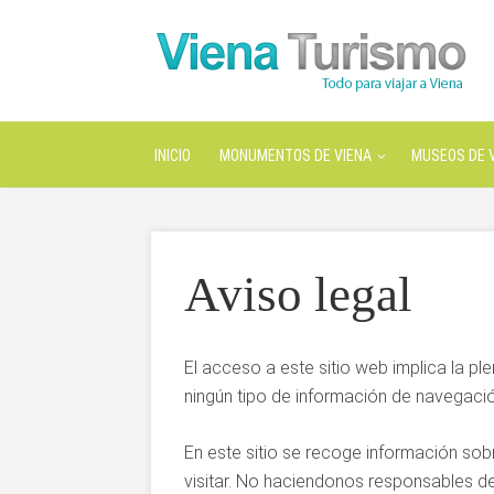
INICIO
MONUMENTOS DE VIENA
MUSEOS DE 
Aviso legal
El acceso a este sitio web implica la p
ningún tipo de información de navegació
En este sitio se recoge información sobr
visitar. No haciendonos responsables de