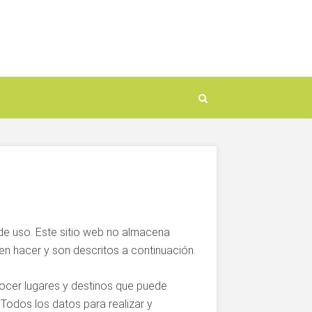
 de uso. Este sitio web no almacena
en hacer y son descritos a continuación.
onocer lugares y destinos que puede
Todos los datos para realizar y