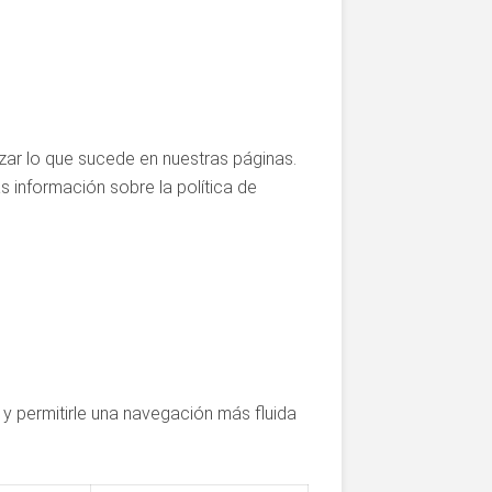
zar lo que sucede en nuestras páginas.
s información sobre la política de
 y permitirle una navegación más fluida