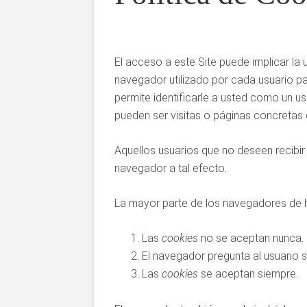
El acceso a este Site puede implicar la u
navegador utilizado por cada usuario pa
permite identificarle a usted como un 
pueden ser visitas o páginas concretas q
Aquellos usuarios que no deseen recibi
navegador a tal efecto.
La mayor parte de los navegadores de h
Las
cookies
no se aceptan nunca.
El navegador pregunta al usuario 
Las
cookies
se aceptan siempre.