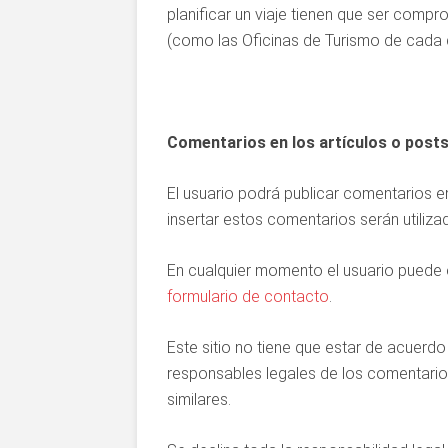
planificar un viaje tienen que ser comp
(como las Oficinas de Turismo de cada 
Comentarios en los artículos o post
El usuario podrá publicar comentarios en
insertar estos comentarios serán utiliza
En cualquier momento el usuario puede e
formulario de contacto
.
Este sitio no tiene que estar de acuerd
responsables legales de los comentarios 
similares.