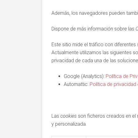
Además, los navegadores pueden también
Dispone de más información sobre las
C
Este sitio mide el tráfico con diferentes
Actualmente utilizamos las siguientes so
privacidad de cada una de las soluciones
Google (Analytics):
Política de Pr
Automattic:
Política de privacidad
Las
cookies
son ficheros creados en el n
y personalizada.