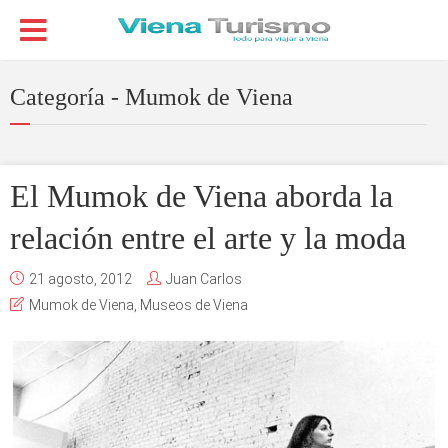
Categoría - Mumok de Viena
El Mumok de Viena aborda la
relación entre el arte y la moda
21 agosto, 2012
Juan Carlos
Mumok de Viena
,
Museos de Viena