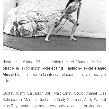
Hasta el próximo 23 de septiembre, el Mumok de Viena
ofrece la exposición
«Reflecting Fashion» («Reflejando
Moda»)
la cual aborda la intensa relación entre la moda y el
arte.
Gustav Klimt, Salvador Dalí, Max Ernst, Coco Chanel, Elsa
Schiaparelli, Marchel Duchamp, Cindy Sherman, Andy Warhol,
Man Ray… varios los nombres conocidos que protagonizan