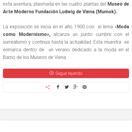
esta aventura, plasmada en las cuatro plantas del
Museo de
Arte Moderno Fundación Ludwig de Viena (Mumok).
La exposición se inicia en el año 1900 con el lema «
Moda
como Modernismo»,
alcanza un punto cumbre con el
surrealismo y continúa hasta la actualidad. Esta muestra se
enmarca dentro de un verano dedicado a la moda en el
Barrio de los Museos de Viena.
Seguir leyendo