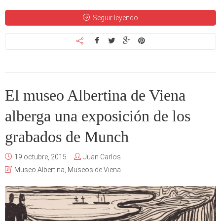
Seguir leyendo
El museo Albertina de Viena
alberga una exposición de los
grabados de Munch
19 octubre, 2015
Juan Carlos
Museo Albertina
,
Museos de Viena