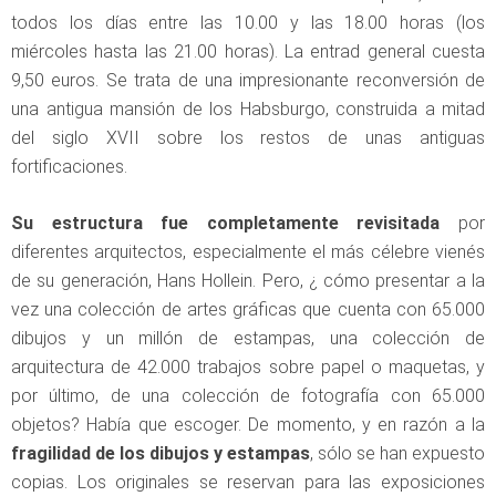
todos los días entre las 10.00 y las 18.00 horas (los
miércoles hasta las 21.00 horas). La entrad general cuesta
9,50 euros. Se trata de una impresionante reconversión de
una antigua mansión de los Habsburgo, construida a mitad
del siglo XVII sobre los restos de unas antiguas
fortificaciones.
Su estructura fue completamente revisitada
por
diferentes arquitectos, especialmente el más célebre vienés
de su generación, Hans Hollein. Pero, ¿ cómo presentar a la
vez una colección de artes gráficas que cuenta con 65.000
dibujos y un millón de estampas, una colección de
arquitectura de 42.000 trabajos sobre papel o maquetas, y
por último, de una colección de fotografía con 65.000
objetos? Había que escoger. De momento, y en razón a la
fragilidad de los dibujos y estampas
, sólo se han expuesto
copias. Los originales se reservan para las exposiciones