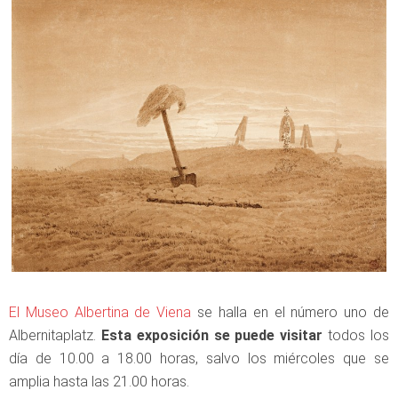
El Museo Albertina de Viena
se halla en el número uno de
Albernitaplatz.
Esta exposición se puede visitar
todos los
día de 10.00 a 18.00 horas, salvo los miércoles que se
amplia hasta las 21.00 horas.