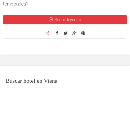
temporales?
Seguir leyendo
Buscar hotel en Viena