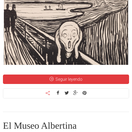
Seguir leyendo
El Museo Albertina