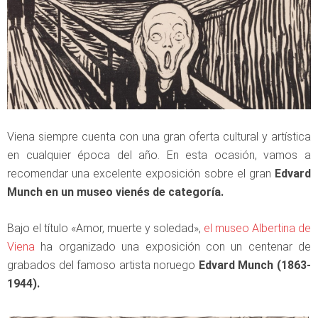
Viena siempre cuenta con una gran oferta cultural y artística
en cualquier época del año. En esta ocasión, vamos a
recomendar una excelente exposición sobre el gran
Edvard
Munch en un museo vienés de categoría.
Bajo el título «Amor, muerte y soledad»,
el museo Albertina de
Viena
ha organizado una exposición con un centenar de
grabados del famoso artista noruego
Edvard Munch (1863-
1944).