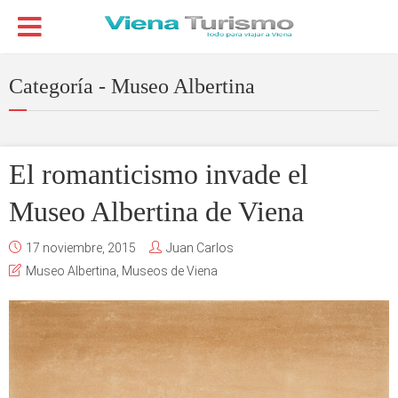
Categoría - Museo Albertina
El romanticismo invade el
Museo Albertina de Viena
17 noviembre, 2015
Juan Carlos
Museo Albertina
,
Museos de Viena