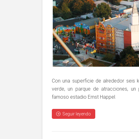
Con una superficie de alrededor seis 
verde, un parque de atracciones, un 
famoso estadio Ernst Happel.
Seguir leyendo