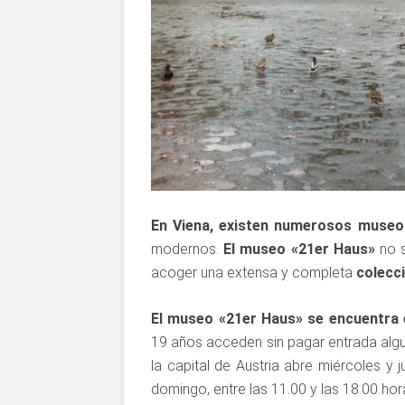
En Viena, existen numerosos museo
modernos.
El museo «21er Haus»
no s
acoger una extensa y completa
colecci
El museo «21er Haus» se encuentra 
19 años acceden sin pagar entrada alg
la capital de Austria abre miércoles y 
domingo, entre las 11.00 y las 18.00 hor