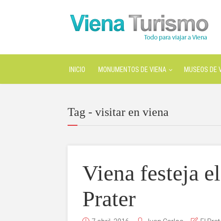
INICIO
MONUMENTOS DE VIENA
MUSEOS DE 
Tag - visitar en viena
Viena festeja e
Prater