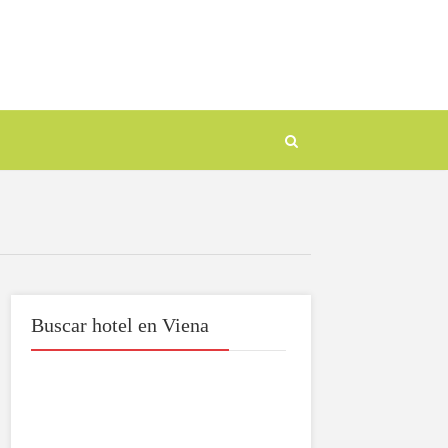
Buscar hotel en Viena