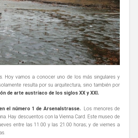
s. Hoy vamos a conocer uno de los más singulares y
olamente resulta por su arquitectura, sino también por
ón de arte austríaco de los siglos XX y XXI.
en el número 1 de Arsenalstrasse.
Los menores de
una. Hay descuentos con la Vienna Card. Este museo de
jueves entre las 11.00 y las 21.00 horas; y de viernes a
as.