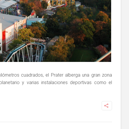
kilómetros cuadrados, el Prater alberga una gran zona
planetario y varias instalaciones deportivas como el