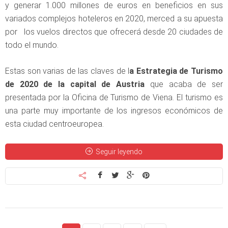
y generar 1.000 millones de euros en beneficios en sus
variados complejos hoteleros en 2020, merced a su apuesta
por los vuelos directos que ofrecerá desde 20 ciudades de
todo el mundo.
Estas son varias de las claves de l
a Estrategia de Turismo
de 2020 de la capital de Austria
que acaba de ser
presentada por la Oficina de Turismo de Viena. El turismo es
una parte muy importante de los ingresos económicos de
esta ciudad centroeuropea.
Seguir leyendo