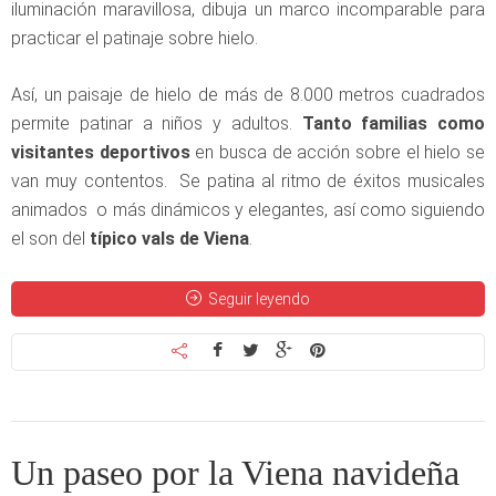
iluminación maravillosa, dibuja un marco incomparable para
practicar el patinaje sobre hielo.
Así, un paisaje de hielo de más de 8.000 metros cuadrados
permite patinar a niños y adultos.
Tanto familias como
visitantes deportivos
en busca de acción sobre el hielo se
van muy contentos. Se patina al ritmo de éxitos musicales
animados o más dinámicos y elegantes, así como siguiendo
el son del
típico vals de Viena
.
Seguir leyendo
Un paseo por la Viena navideña