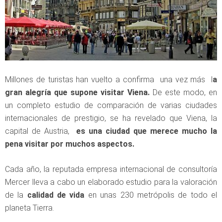
Millones de turistas han vuelto a confirma una vez más l
a
gran alegría que supone visitar Viena.
De este modo, en
un completo estudio de comparación de varias ciudades
internacionales de prestigio, se ha revelado que Viena, la
capital de Austria,
es una ciudad que merece mucho la
pena visitar por muchos aspectos.
Cada año, la reputada empresa internacional de consultoría
Mercer lleva a cabo un elaborado estudio para la valoración
de la
calidad de vida
en unas 230 metrópolis de todo el
planeta Tierra.