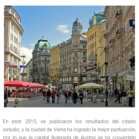
En este 2015, se publicaron los resultados del citado
estudio, y la ciudad de Viena ha logrado la mejor puntuación,
por lo que la capital federada de Austria se ha convertido