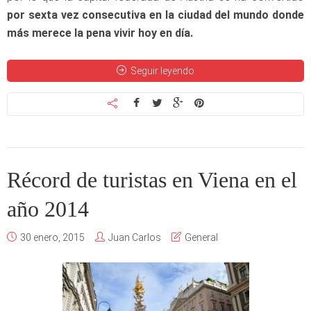
por sexta vez consecutiva en la ciudad del mundo donde
más merece la pena vivir hoy en día.
Seguir leyendo
Récord de turistas en Viena en el
año 2014
30 enero, 2015
Juan Carlos
General