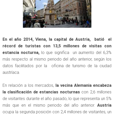
En el año 2014, Viena, la capital de Austria, batió el
récord de turistas con 13,5 millones de visitas con
estancia nocturna,
lo que significa un aumento del 6,3%
más respecto al mismo periodo del año anterior, según los
datos facilitados por la oficina de turismo de la ciudad
austríaca.
En relación a los mercados,
la vecina Alemania encabeza
la clasificación de estancias nocturnas
con 2,6 millones
de visitantes durante el año pasado, lo que representa un 5%
más que en el mismo periodo del año anterior.
Austria
ocupa la segunda posición con 2,4 millones de visitantes, un