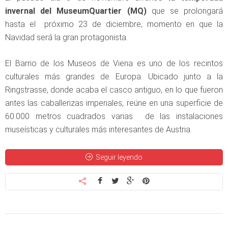
invernal del MuseumQuartier (MQ)
que se prolongará
hasta el próximo 23 de diciembre, momento en que la
Navidad será la gran protagonista.
El Barrio de los Museos de Viena es uno de los recintos
culturales más grandes de Europa. Ubicado junto a la
Ringstrasse, donde acaba el casco antiguo, en lo que fueron
antes las caballerizas imperiales, reúne en una superficie de
60.000 metros cuadrados varias de las instalaciones
museísticas y culturales más interesantes de Austria.
Seguir leyendo