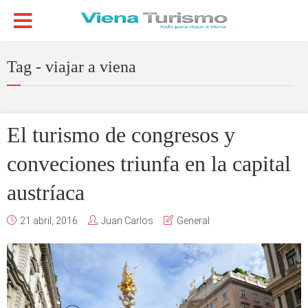
Tag - viajar a viena
El turismo de congresos y
conveciones triunfa en la capital
austríaca
21 abril, 2016
Juan Carlos
General