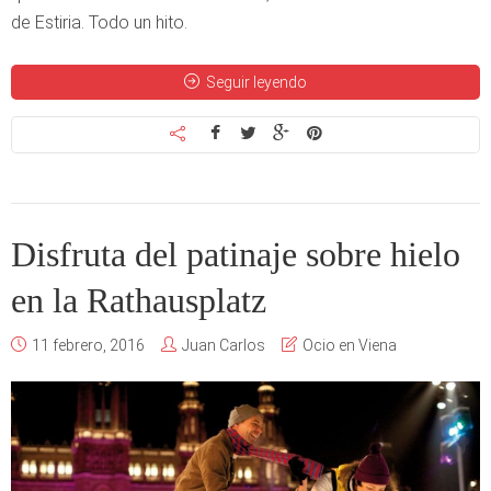
de Estiria. Todo un hito.
Seguir leyendo
Disfruta del patinaje sobre hielo
en la Rathausplatz
11 febrero, 2016
Juan Carlos
Ocio en Viena