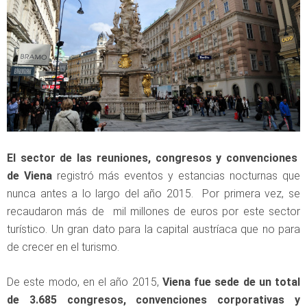
El sector de las reuniones, congresos y convenciones
de Viena
registró más eventos y estancias nocturnas que
nunca antes a lo largo del año 2015. Por primera vez, se
recaudaron más de mil millones de euros por este sector
turístico. Un gran dato para la capital austríaca que no para
de crecer en el turismo.
De este modo, en el año 2015,
Viena fue sede de un total
de 3.685 congresos, convenciones corporativas y