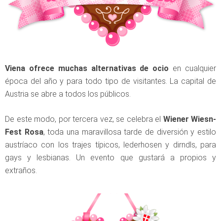
Viena
ofrece muchas alternativas de ocio
en cualquier
época del año y para todo tipo de visitantes. La capital de
Austria se abre a todos los públicos.
De este modo, por tercera vez, se celebra el
Wiener Wiesn-
Fest Rosa
, toda una maravillosa tarde de diversión y estilo
austríaco con los trajes típicos, lederhosen y dirndls, para
gays y lesbianas. Un evento que gustará a propios y
extraños.