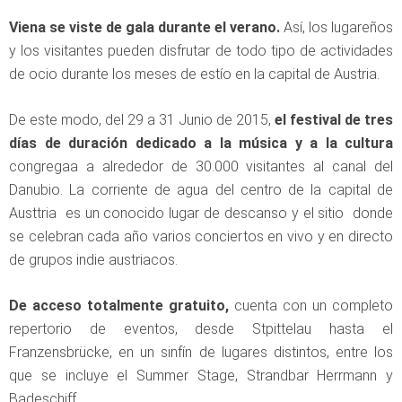
Viena se viste de gala durante el verano.
Así, los lugareños
y los visitantes pueden disfrutar de todo tipo de actividades
de ocio durante los meses de estío en la capital de Austria.
De este modo, del 29 a 31 Junio de 2015,
el festival de tres
días de duración dedicado a la música
y a la cultura
congregaa a alrededor de 30.000 visitantes al canal del
Danubio. La corriente de agua del centro de la capital de
Austtria es un conocido lugar de descanso y el sitio donde
se celebran cada año varios conciertos en vivo y en directo
de grupos indie austriacos.
De acceso totalmente gratuito,
cuenta con un completo
repertorio de eventos, desde Stpittelau hasta el
Franzensbrücke, en un sinfín de lugares distintos, entre los
que se incluye el Summer Stage, Strandbar Herrmann y
Badeschiff.