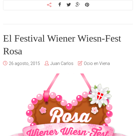
El Festival Wiener Wiesn-Fest
Rosa
26 agosto, 2015
Juan Carlos
Ocio en Viena