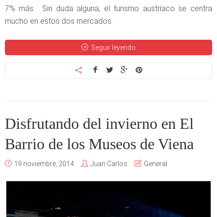
7% más. Sin duda alguna, el turismo austríaco se centra
mucho en estos dos mercados.
Seguir leyendo
Disfrutando del invierno en El
Barrio de los Museos de Viena
19 noviembre, 2014
Juan Carlos
General