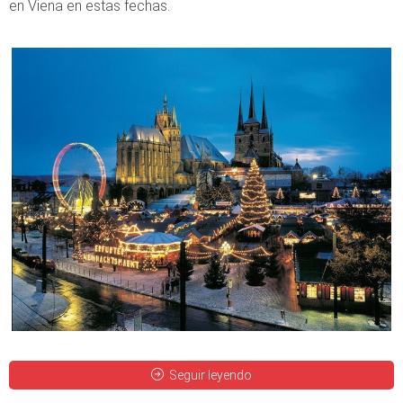
en Viena en estas fechas.
Seguir leyendo