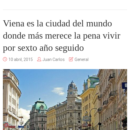
Viena es la ciudad del mundo
donde más merece la pena vivir
por sexto año seguido
10 abril, 2015
Juan Carlos
General