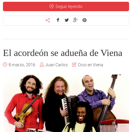
Seguir leyendo
El acordeón se adueña de Viena
8 marzo, 2016
Juan Carlos
Ocio en Viena