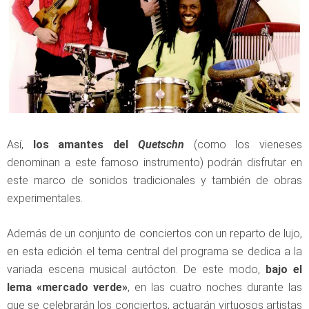
Así,
los amantes del
Quetschn
(como los vieneses
denominan a este famoso instrumento) podrán disfrutar en
este marco de sonidos tradicionales y también de obras
experimentales.
Además de un conjunto de conciertos con un reparto de lujo,
en esta edición el tema central del programa se dedica a la
variada escena musical autócton. De este modo,
bajo el
lema «mercado verde»
, en las cuatro noches durante las
que se celebrarán los conciertos, actuarán virtuosos artistas