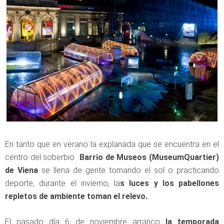
En tanto que en verano la explanada que se encuentra en el
centro del soberbio
Barrio de Museos (MuseumQuartier)
de Viena
se llena de gente tomando el sol o practicando
deporte, durante el invierno, la
s luces y los pabellones
repletos de ambiente toman el relevo.
El pasado día 6 de noviembre arranco
la temporada