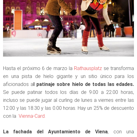
Hasta el próximo 6 de marzo la
Rathausplatz
se transforma
en una pista de hielo gigante y un sitio único para los
aficionados a
l patinaje sobre hielo de todas las edades.
Se puede patinar todos los días de 9.00 a 22.00 horas,
incluso se puede jugar al curling de lunes a viernes entre las
12.00 y las 18.30 y las 0.00 horas. Hay un 25% de descuento
con la
Vienna-Card.
La fachada del Ayuntamiento de Viena
, con una