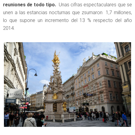
reuniones de todo tipo.
Unas cifras espectaculares que se
unen a las estancias nocturnas que zsumaron 1,7 millones,
lo que supone un incremento del 13 % respecto del año
2014.