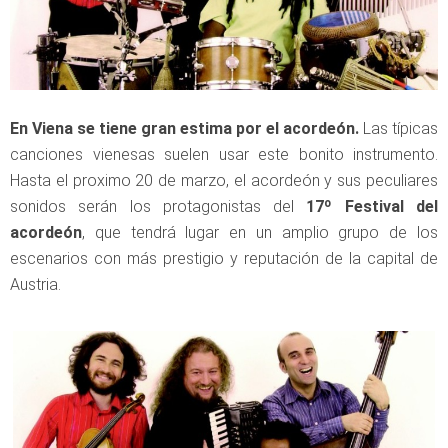
En Viena se tiene gran estima por el acordeón.
Las típicas
canciones vienesas suelen usar este bonito instrumento.
Hasta el proximo 20 de marzo, el acordeón y sus peculiares
sonidos serán los protagonistas del
17º Festival del
acordeón
, que tendrá lugar en un amplio grupo de los
escenarios con más prestigio y reputación de la capital de
Austria.