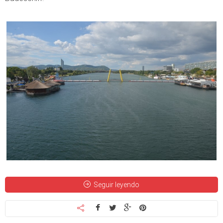
Seguir leyendo