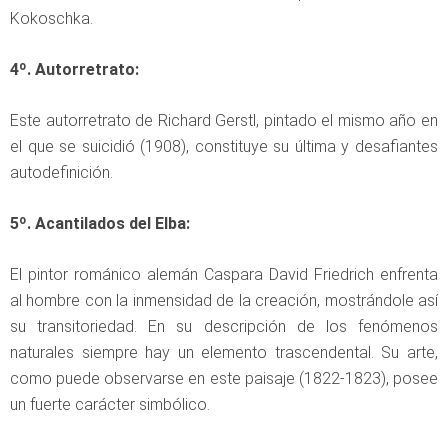
Kokoschka.
4º. Autorretrato:
Este autorretrato de Richard Gerstl, pintado el mismo año en
el que se suicidió (1908), constituye su última y desafiantes
autodefinición.
5º. Acantilados del Elba:
El pintor románico alemán Caspara David Friedrich enfrenta
al hombre con la inmensidad de la creación, mostrándole así
su transitoriedad. En su descripción de los fenómenos
naturales siempre hay un elemento trascendental. Su arte,
como puede observarse en este paisaje (1822-1823), posee
un fuerte carácter simbólico.