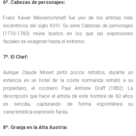
6º. Cabezas de personajes:
Franz Xavier Messerschmidt fue uno de los artistas más
excéntricos del siglo XVIII. Su serie Cabezas de personajes
(1770-1783) reúne bustos en los que las expresiones
faciales se exageran hasta el extremo.
7º. El Chef:
Aunque Claude Monet pintó pocos retratos, durante un
estancia en un hotel de la costa normanda retrató a su
propietario, el cocinero Paul Antoine Graff (1882). La
descripción que hace el artista de este hombre de 60 años
es sencilla, capturando de forma espontánea su
característica expresión facila.
8º. Granja en la Alta Austria: