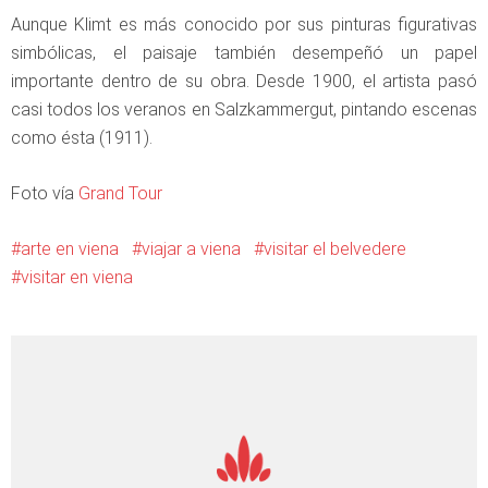
Aunque Klimt es más conocido por sus pinturas figurativas
simbólicas, el paisaje también desempeñó un papel
importante dentro de su obra. Desde 1900, el artista pasó
casi todos los veranos en Salzkammergut, pintando escenas
como ésta (1911).
Foto vía
Grand Tour
arte en viena
viajar a viena
visitar el belvedere
visitar en viena