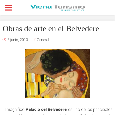
Obras de arte en el Belvedere
3 junio, 2013
General
El magnífico
Palacio del Belvedere
es uno de los principales