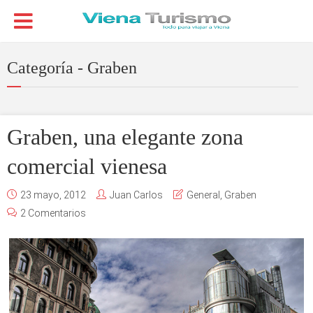
Categoría - Graben
Graben, una elegante zona
comercial vienesa
23 mayo, 2012
Juan Carlos
General
,
Graben
2 Comentarios