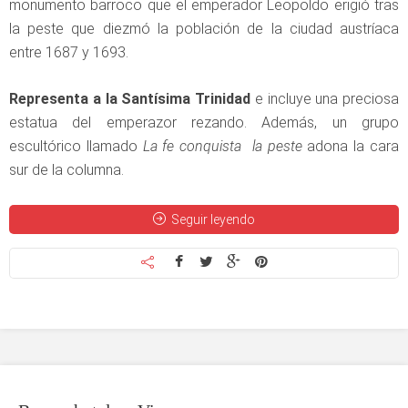
monumento barroco que el emperador Leopoldo erigió tras
la peste que diezmó la población de la ciudad austríaca
entre 1687 y 1693.
Representa a la Santísima Trinidad
e incluye una preciosa
estatua del emperazor rezando. Además, un grupo
escultórico llamado
La fe conquista la peste
adona la cara
sur de la columna.
Seguir leyendo