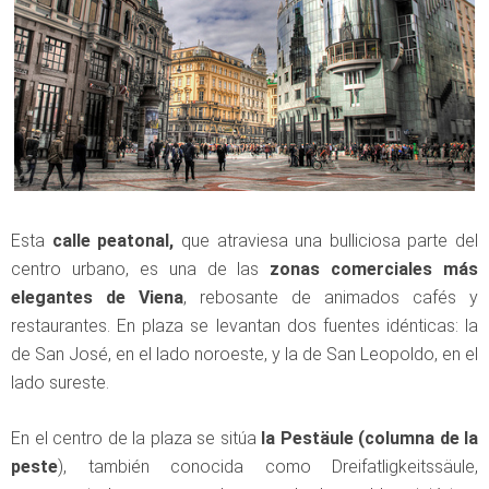
Esta
calle peatonal,
que atraviesa una bulliciosa parte del
centro urbano, es una de las
zonas comerciales más
elegantes de Viena
, rebosante de animados cafés y
restaurantes. En plaza se levantan dos fuentes idénticas: la
de San José, en el lado noroeste, y la de San Leopoldo, en el
lado sureste.
En el centro de la plaza se sitúa
la Pestäule (columna de la
peste
), también conocida como Dreifatligkeitssäule,