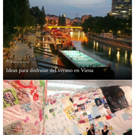
Anterior artículo
Ideas para disfrutar del verano en Viena