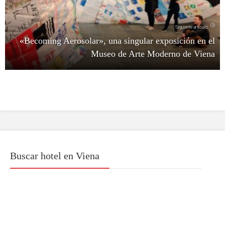
Siguiente artículo
«Becoming Aerosolar», una singular exposición en el
Museo de Arte Moderno de Viena
Buscar hotel en Viena