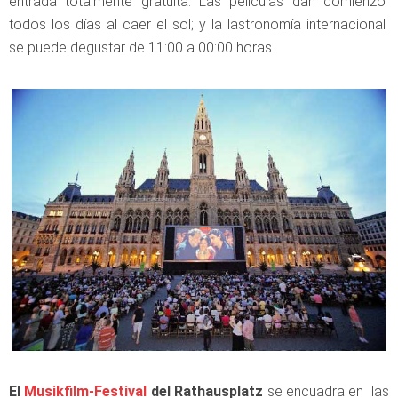
entrada totalmente gratuita. Las películas dan comienzo
todos los días al caer el sol; y la lastronomía internacional
se puede degustar de 11:00 a 00:00 horas.
El
Musikfilm-Festival
del Rathausplatz
se encuadra en las