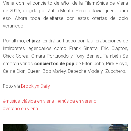
Viena con el concierto de año de la Filarmónica de Viena
de 2015, dirigida por Zubin Mehta. Pero todavía queda para
eso. Ahora toca deleitarse con estas ofertas de ocio
veraniego.
Por último,
el jazz
tendrá su hueco con las grabaciones de
intérpretes legendarios como Frank Sinatra, Eric Clapton,
Chick Corea, Omara Portuondo y Tony Bennet. También Se
emitirán varios
conciertos de pop
de Elton John, Pink Floyd,
Celine Dion, Queen, Bob Marley, Depeche Mode y Zucchero.
Foto vía
Brooklyn Daily
musica clásica en viena
música en verano
verano en viena