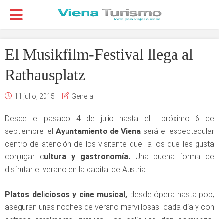
El Musikfilm-Festival llega al
Rathausplatz
11 julio, 2015
General
Desde el pasado 4 de julio hasta el próximo 6 de
septiembre, el
Ayuntamiento de Viena
será el espectacular
centro de atención de los visitante que a los que les gusta
conjugar c
ultura y gastronomía.
Una buena forma de
disfrutar el verano en la capital de Austria.
Platos deliciosos y cine musical,
desde ópera hasta pop,
aseguran unas noches de verano marvillosas cada día y con