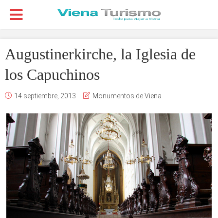
Augustinerkirche, la Iglesia de
los Capuchinos
14 septiembre, 2013
Monumentos de Viena