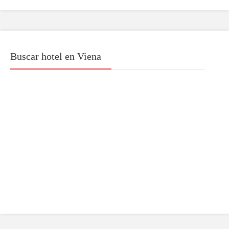
Buscar hotel en Viena