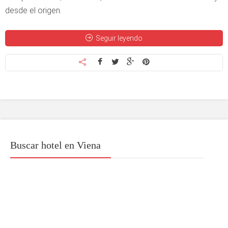
desde el origen.
Seguir leyendo
Buscar hotel en Viena