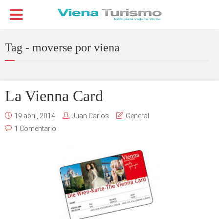
Tag - moverse por viena
La Vienna Card
19 abril, 2014
Juan Carlos
General
1 Comentario