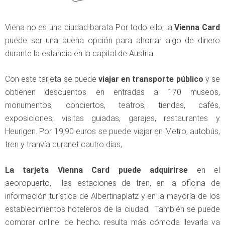
Viena no es una ciudad barata Por todo ello, la
Vienna Card
puede ser una buena opción para ahorrar algo de dinero
durante la estancia en la capital de Austria.
Con este tarjeta se puede
viajar en transporte público
y se
obtienen descuentos en entradas a 170 museos,
monumentos, conciertos, teatros, tiendas, cafés,
exposiciones, visitas guiadas, garajes, restaurantes y
Heurigen. Por 19,90 euros se puede viajar en Metro, autobús,
tren y tranvía duranet cautro días,
La tarjeta Vienna Card puede adquirirse
en el
aeoropuerto, las estaciones de tren, en la oficina de
información turística de Albertinaplatz y en la mayoría de los
establecimientos hoteleros de la ciudad. También se puede
comprar online; de hecho, resulta más cómoda llevarla ya