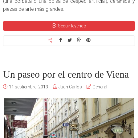
(una corbata o una bolsa de césped artificial), cerámica y
piezas de arte más grandes.
Seguir leyendo
Un paseo por el centro de Viena
11 septiembre, 2013
Juan Carlos
General