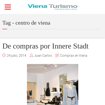
Tag - centro de viena
De compras por Innere Stadt
24 julio, 2014
Juan Carlos
Compras en Viena