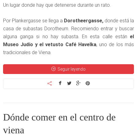
Un lugar donde hay que detenerse durante un rato.
Por Plankergasse se llega a
Dorotheergasse,
donde está la
casa de subastas Dorotheum. Recomiendo entrar y buscar
alguna ganga si no hay subasta. En esta calle están
el
Museo Judío y el vetusto Café Havelka
, uno de los más
tradicionales de Viena.
Seguir leyendo
Dónde comer en el centro de
viena