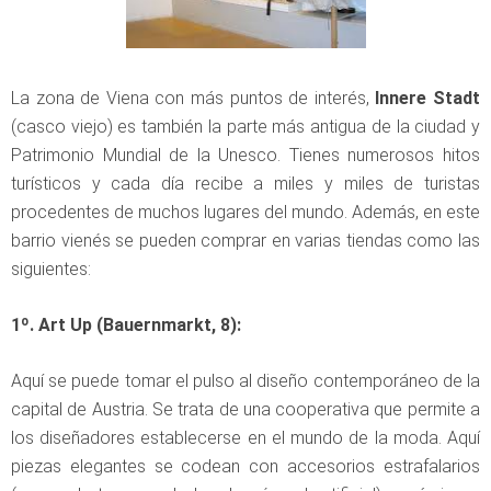
La zona de Viena con más puntos de interés,
Innere Stadt
(casco viejo) es también la parte más antigua de la ciudad y
Patrimonio Mundial de la Unesco. Tienes numerosos hitos
turísticos y cada día recibe a miles y miles de turistas
procedentes de muchos lugares del mundo. Además, en este
barrio vienés se pueden comprar en varias tiendas como las
siguientes:
1º. Art Up (Bauernmarkt, 8):
Aquí se puede tomar el pulso al diseño contemporáneo de la
capital de Austria. Se trata de una cooperativa que permite a
los diseñadores establecerse en el mundo de la moda. Aquí
piezas elegantes se codean con accesorios estrafalarios