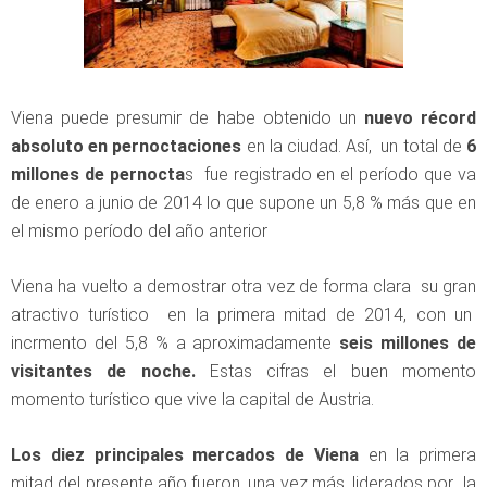
Viena puede presumir de habe obtenido un
nuevo récord
absoluto en pernoctaciones
en la ciudad. Así, un total de
6
millones de pernocta
s fue registrado en el período que va
de enero a junio de 2014 lo que supone un 5,8 % más que en
el mismo período del año anterior
Viena ha vuelto a demostrar otra vez de forma clara su gran
atractivo turístico en la primera mitad de 2014, con un
incrmento del 5,8 % a aproximadamente
seis millones de
visitantes de noche.
Estas cifras el buen momento
momento turístico que vive la capital de Austria.
Los diez principales mercados de Viena
en la primera
mitad del presente año fueron, una vez más, liderados por la