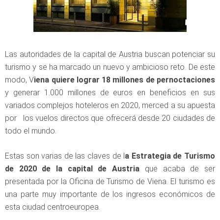
Las autoridades de la capital de Austria buscan potenciar su
turismo y se ha marcado un nuevo y ambicioso reto. De este
modo, V
iena quiere lograr 18 millones de pernoctaciones
y generar 1.000 millones de euros en beneficios en sus
variados complejos hoteleros en 2020, merced a su apuesta
por los vuelos directos que ofrecerá desde 20 ciudades de
todo el mundo.
Estas son varias de las claves de l
a Estrategia de Turismo
de 2020 de la capital de Austria
que acaba de ser
presentada por la Oficina de Turismo de Viena. El turismo es
una parte muy importante de los ingresos económicos de
esta ciudad centroeuropea.