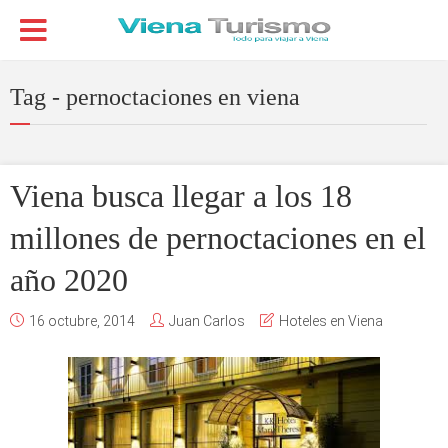
Tag - pernoctaciones en viena
Viena busca llegar a los 18
millones de pernoctaciones en el
año 2020
16 octubre, 2014
Juan Carlos
Hoteles en Viena