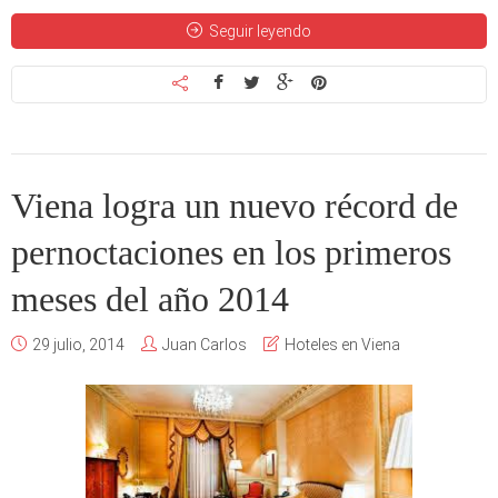
Seguir leyendo
Viena logra un nuevo récord de
pernoctaciones en los primeros
meses del año 2014
29 julio, 2014
Juan Carlos
Hoteles en Viena